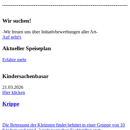
Wir suchen!
-Wir freuen uns über Initiativbewerbungen aller Art-
Auf geht's
Aktueller Speiseplan
Erfahre mehr
Kindersachenbasar
21.03.2026
Hier klicken
Krippe
Die Betreuung der Kleinsten findet behütet in einer Gruppe von 10