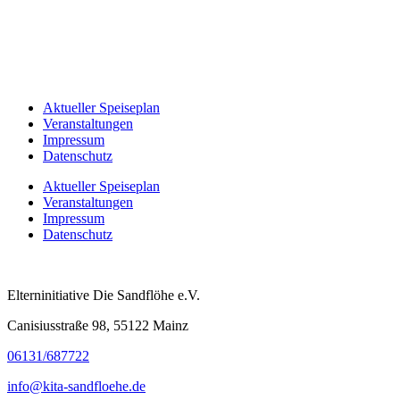
Aktueller Speiseplan
Veranstaltungen
Impressum
Datenschutz
Aktueller Speiseplan
Veranstaltungen
Impressum
Datenschutz
Elterninitiative Die Sandflöhe e.V.
Canisiusstraße 98, 55122 Mainz
06131/687722
info@kita-sandfloehe.de