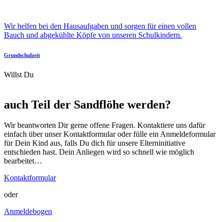
Wir helfen bei den Hausaufgaben und sorgen für einen vollen
Bauch und abgekühlte Köpfe von unseren Schulkindern.
Grundschulzeit
Willst Du
auch Teil der Sandflöhe werden?
Wir beantworten Dir gerne offene Fragen. Kontaktiere uns dafür
einfach über unser Kontaktformular oder fülle ein Anmeldeformular
für Dein Kind aus, falls Du dich für unsere Elterninitiative
entschieden hast. Dein Anliegen wird so schnell wie möglich
bearbeitet…
Kontaktformular
oder
Anmeldebogen